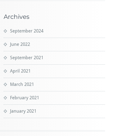
Archives
September 2024
June 2022
September 2021
April 2021
March 2021
February 2021
January 2021