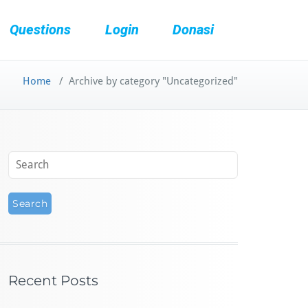
Questions
Login
Donasi
Home
/
Archive by category "Uncategorized"
Recent Posts