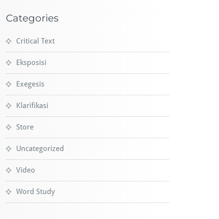
Categories
Critical Text
Eksposisi
Exegesis
Klarifikasi
Store
Uncategorized
Video
Word Study