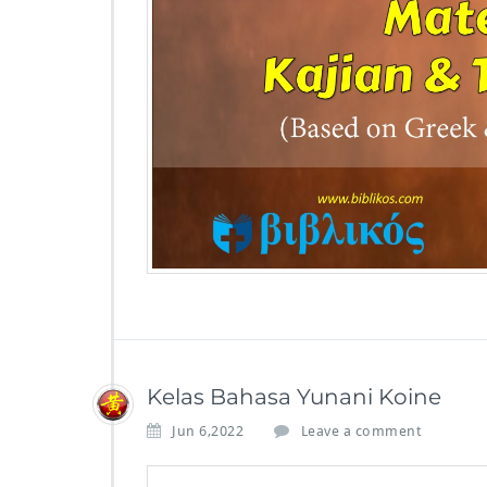
Kelas Bahasa Yunani Koine
Jun 6,2022
Leave a comment