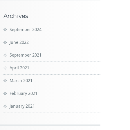
Archives
September 2024
June 2022
September 2021
April 2021
March 2021
February 2021
January 2021