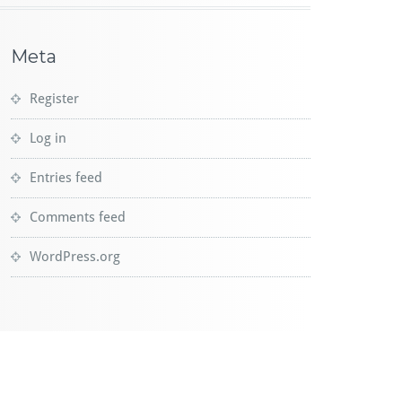
Meta
Register
Log in
Entries feed
Comments feed
WordPress.org