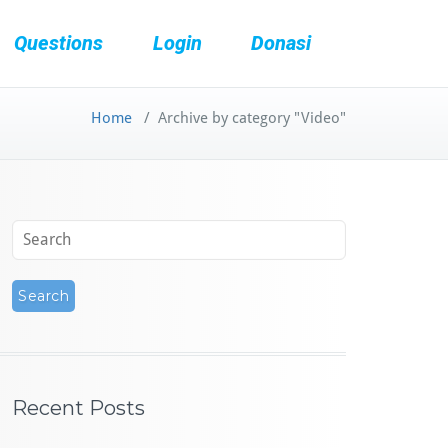
Questions
Login
Donasi
Home
/
Archive by category "Video"
Recent Posts