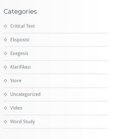
Categories
Critical Text
Eksposisi
Exegesis
Klarifikasi
Store
Uncategorized
Video
Word Study