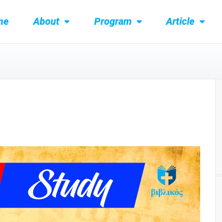
me
About
Program
Article