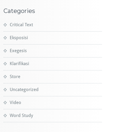
Categories
Critical Text
Eksposisi
Exegesis
Klarifikasi
Store
Uncategorized
Video
Word Study