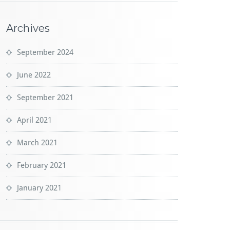
Archives
September 2024
June 2022
September 2021
April 2021
March 2021
February 2021
January 2021