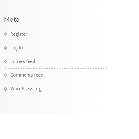
Meta
Register
Log in
Entries feed
Comments feed
WordPress.org